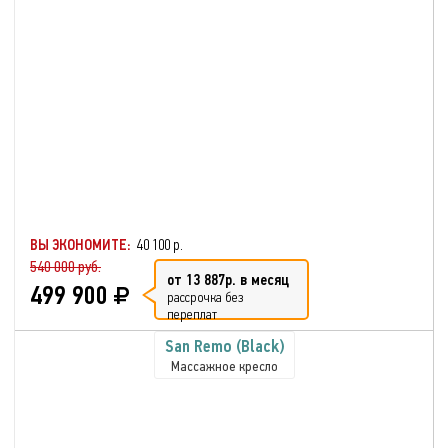
ВЫ ЭКОНОМИТЕ:
40 100 р.
540 000 руб.
от 13 887р. в месяц
499 900
рассрочка без
переплат
San Remo (Black)
Массажное кресло