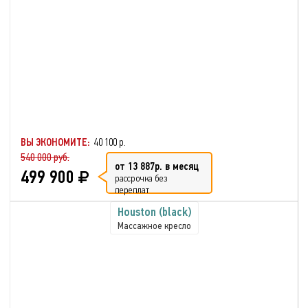
ВЫ ЭКОНОМИТЕ:
40 100 р.
540 000 руб.
от 13 887р. в месяц
499 900
рассрочка без
переплат
Houston (black)
Массажное кресло