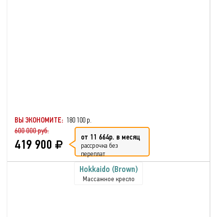
ВЫ ЭКОНОМИТЕ:
180 100 р.
600 000 руб.
от 11 664р. в месяц
419 900
рассрочка без
переплат
Hokkaido (Brown)
Массажное кресло