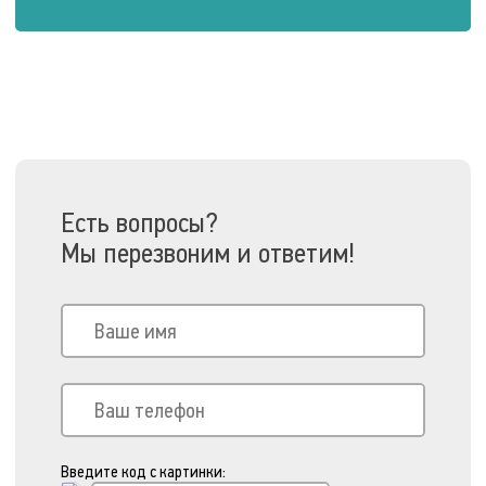
Есть вопросы?
Мы перезвоним и ответим!
Введите код с картинки: