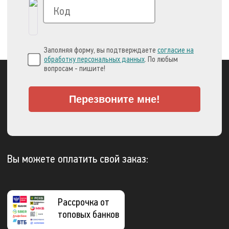
Заполняя форму, вы подтверждаете
согласие на
обработку персональных данных
. По любым
вопросам - пишите!
Перезвоните мне!
Вы можете оплатить свой заказ:
Рассрочка от
топовых банков