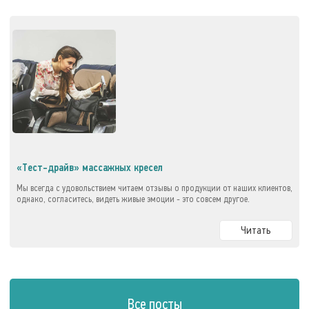
«Тест-драйв» массажных кресел
Мы всегда с удовольствием читаем отзывы о продукции от наших клиентов,
однако, согласитесь, видеть живые эмоции - это совсем другое.
Читать
Все посты