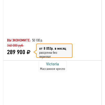
ВЫ ЭКОНОМИТЕ:
50 100 р.
340 000 руб.
от 8 053р. в месяц
289 900
рассрочка без
переплат
Victoria
Массажное кресло