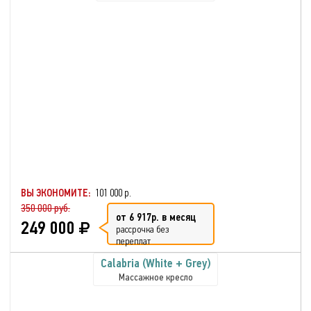
ВЫ ЭКОНОМИТЕ:
101 000 р.
350 000 руб.
от 6 917р. в месяц
249 000
рассрочка без
переплат
Calabria (White + Grey)
Массажное кресло