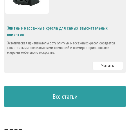
Элитные массажные кресла для самых взыскательных
клиентов
Эстетическая привлекательность элитных массажных кресел создается
талантливыми специалистами компаний и всемирно признанными
мэтрами мебельного искусства.
Читать
Все статьи