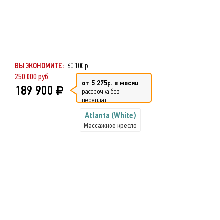
ВЫ ЭКОНОМИТЕ:
60 100 р.
250 000 руб.
от 5 275р. в месяц
189 900
рассрочка без
переплат
Atlanta (White)
Массажное кресло