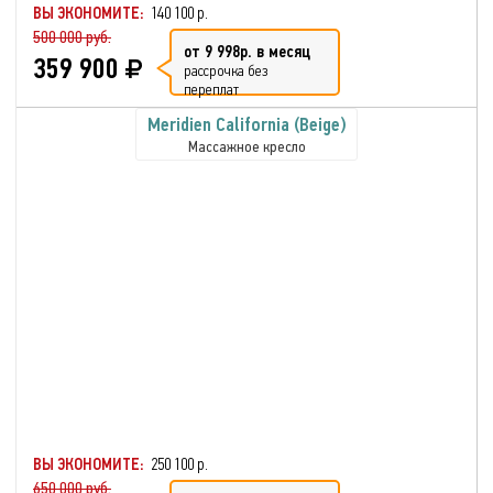
ВЫ ЭКОНОМИТЕ:
140 100 р.
500 000 руб.
от 9 998р. в месяц
359 900
рассрочка без
переплат
Meridien California (Beige)
Массажное кресло
ВЫ ЭКОНОМИТЕ:
250 100 р.
650 000 руб.