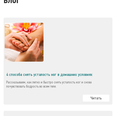
БЛОГ
4 способа снять усталость ног в домашних условиях
Рассказываем, как легко и быстро снять усталость ног и снова
почувствовать бодрость во всем теле.
Читать