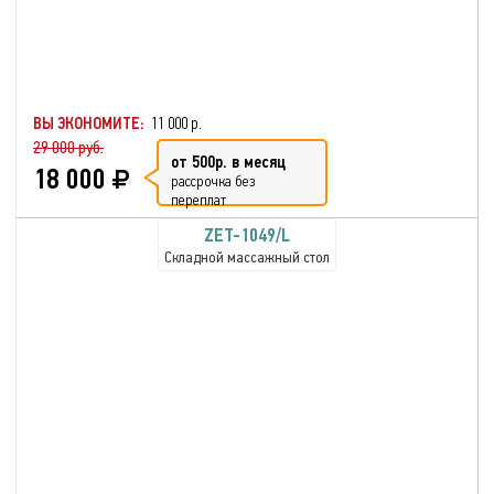
ВЫ ЭКОНОМИТЕ:
11 000 р.
29 000 руб.
от 500р. в месяц
18 000
рассрочка без
переплат
ZET-1049/L
Складной массажный стол