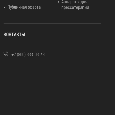
Аппараты для
Публичная оферта
прессотерапии
КОНТАКТЫ
+7 (800) 333-03-68