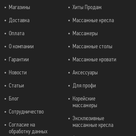
Магазины
Хиты Продаж
Доставка
Массажные кресла
Оплата
Массажеры
О компании
Массажные столы
Гарантии
Массажные кровати
Новости
Аксессуары
Статьи
Для профи
Блог
Корейские
массажеры
Сотрудничество
Эксклюзивные
Согласие на
массажные кресла
обработку данных