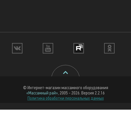
© Интернет-магазин массажного оборудования
«Массажный рай»
, 2005 - 2026. Версия 2.2.16
Политика обработки персональных данных