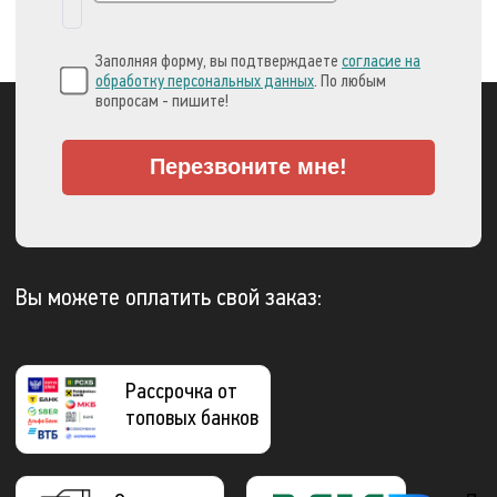
Заполняя форму, вы подтверждаете
согласие на
обработку персональных данных
. По любым
вопросам - пишите!
Перезвоните мне!
Вы можете оплатить свой заказ:
Рассрочка от
топовых банков