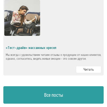
«Тест-драйв» массажных кресел
Мы всегда с удовольствием читаем отзывы о продукции от наших клиентов,
однако, согласитесь, видеть живые эмоции - это совсем другое.
Читать
Все посты