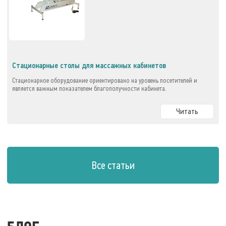
Стационарные столы для массажных кабинетов
Стационарное оборудование ориентировано на уровень посетителей и
является важным показателем благополучности кабинета.
Читать
Все статьи