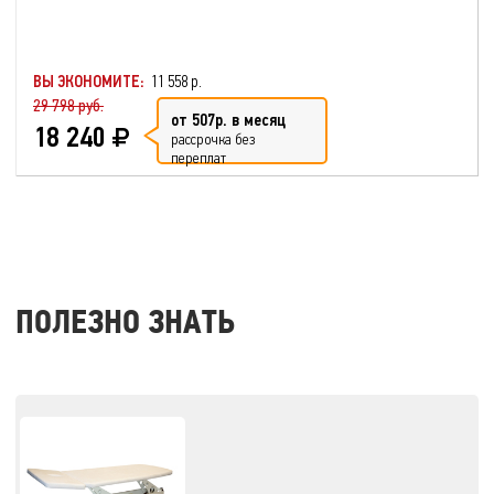
ВЫ ЭКОНОМИТЕ:
11 558 р.
29 798 руб.
от 507р. в месяц
18 240
рассрочка без
переплат
ПОЛЕЗНО ЗНАТЬ