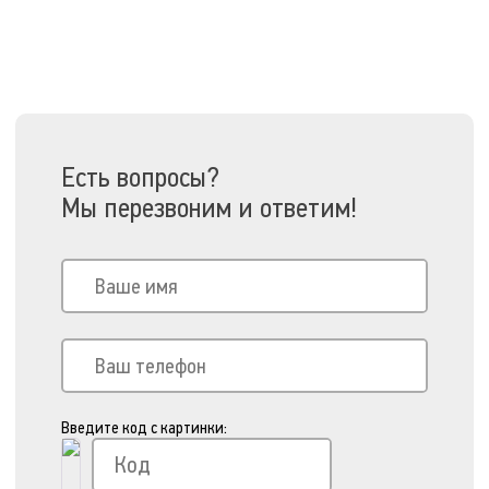
Есть вопросы?
Мы перезвоним и ответим!
Введите код с картинки: