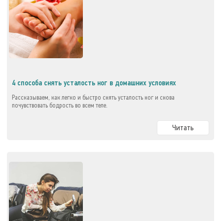
4 способа снять усталость ног в домашних условиях
Рассказываем, как легко и быстро снять усталость ног и снова
почувствовать бодрость во всем теле.
Читать