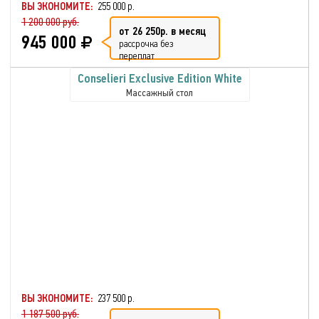
ВЫ ЭКОНОМИТЕ:
255 000 р.
1 200 000 руб.
от 26 250р. в месяц
945 000
рассрочка без
переплат
Conselieri Exclusive Edition White
Массажный стол
ВЫ ЭКОНОМИТЕ:
237 500 р.
1 187 500 руб.