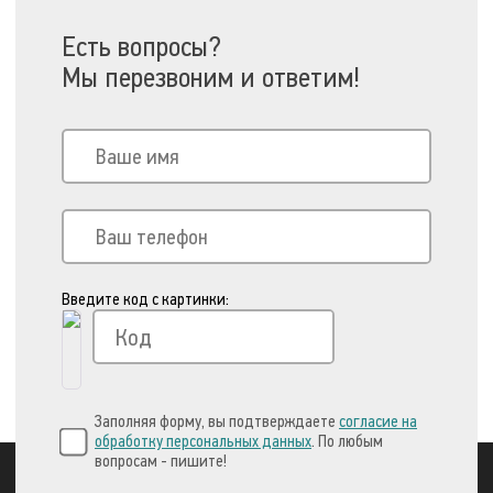
Есть вопросы?
Мы перезвоним и ответим!
Введите код с картинки:
Заполняя форму, вы подтверждаете
согласие на
обработку персональных данных
. По любым
вопросам - пишите!