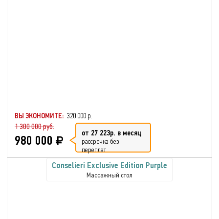
ВЫ ЭКОНОМИТЕ:
320 000 р.
1 300 000 руб.
от 27 223р. в месяц
980 000
рассрочка без
переплат
Conselieri Exclusive Edition Purple
Массажный стол