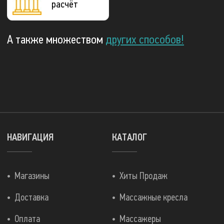
расчёт
А также множеством
других способов!
НАВИГАЦИЯ
КАТАЛОГ
Магазины
Хиты Продаж
Доставка
Массажные кресла
Оплата
Массажеры