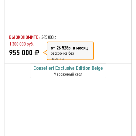
ВЫ ЭКОНОМИТЕ:
345 000 р.
1 300 000 руб.
от 26 528р. в месяц
955 000
рассрочка без
переплат
Conselieri Exclusive Edition Beige
Массажный стол