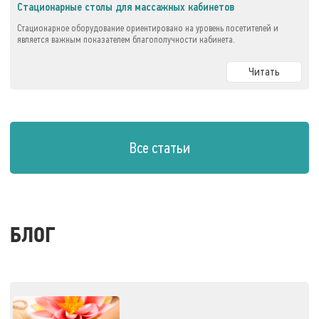
Стационарные столы для массажных кабинетов
Стационарное оборудование ориентировано на уровень посетителей и
является важным показателем благополучности кабинета.
Читать
Все статьи
БЛОГ