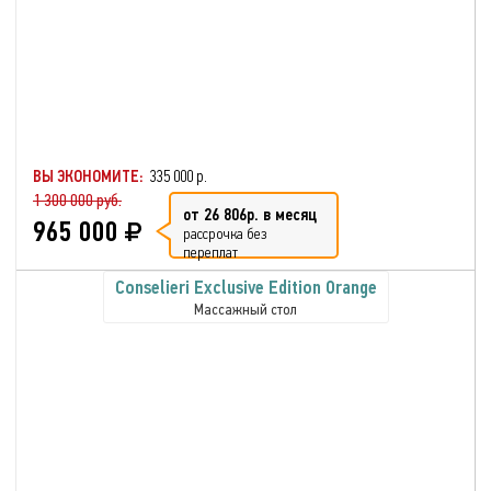
ВЫ ЭКОНОМИТЕ:
335 000 р.
1 300 000 руб.
от 26 806р. в месяц
965 000
рассрочка без
переплат
Conselieri Exclusive Edition Orange
Массажный стол