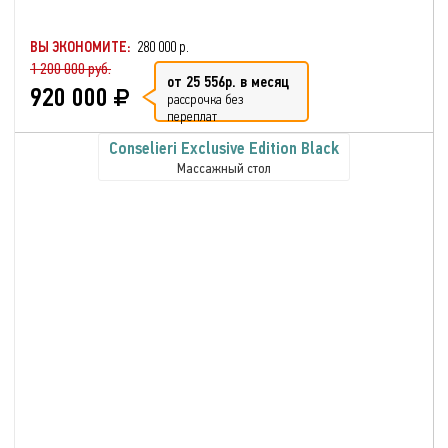
ВЫ ЭКОНОМИТЕ:
280 000 р.
1 200 000 руб.
от 25 556р. в месяц
920 000
рассрочка без
переплат
Conselieri Exclusive Edition Black
Массажный стол