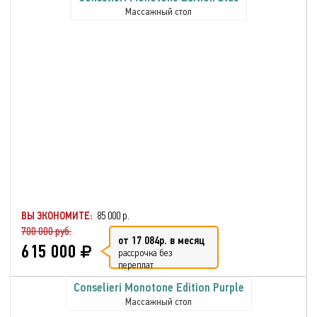
Массажный стол
ВЫ ЭКОНОМИТЕ:
85 000 р.
700 000 руб.
от 17 084р. в месяц
615 000
рассрочка без
переплат
Conselieri Monotone Edition Purple
Массажный стол