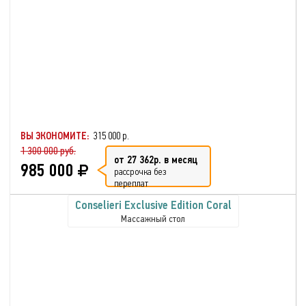
ВЫ ЭКОНОМИТЕ:
315 000 р.
1 300 000 руб.
от 27 362р. в месяц
985 000
рассрочка без
переплат
Conselieri Exclusive Edition Coral
Массажный стол