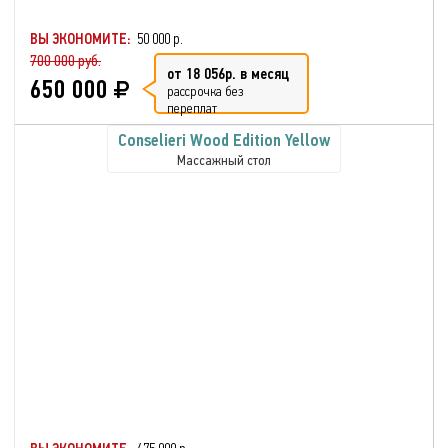
ВЫ ЭКОНОМИТЕ:
50 000 р.
700 000 руб.
от 18 056р. в месяц
650 000
рассрочка без
переплат
Conselieri Wood Edition Yellow
Массажный стол