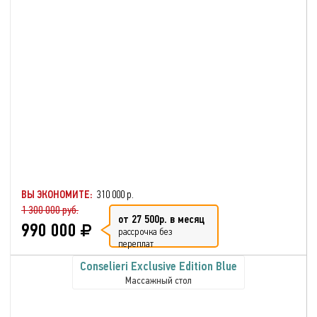
ВЫ ЭКОНОМИТЕ:
310 000 р.
1 300 000 руб.
от 27 500р. в месяц
990 000
рассрочка без
переплат
Conselieri Exclusive Edition Blue
Массажный стол