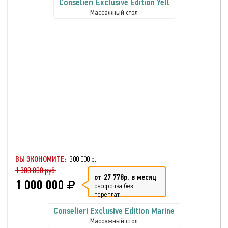
Conselieri Exclusive Edition Yell
Массажный стол
ВЫ ЭКОНОМИТЕ:
300 000 р.
1 300 000 руб.
от 27 778р. в месяц
1 000 000
рассрочка без
переплат
Conselieri Exclusive Edition Marine
Массажный стол