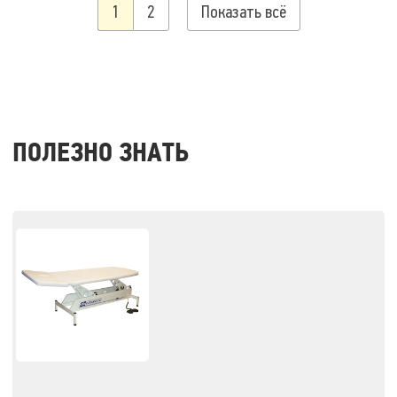
1
2
Показать всё
ПОЛЕЗНО ЗНАТЬ