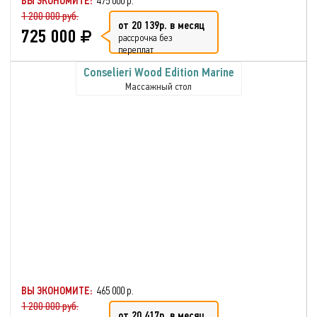
ВЫ ЭКОНОМИТЕ:
475 000 р.
1 200 000 руб.
от 20 139р. в месяц
725 000
рассрочка без
переплат
Conselieri Wood Edition Marine
Массажный стол
ВЫ ЭКОНОМИТЕ:
465 000 р.
1 200 000 руб.
от 20 417р. в месяц