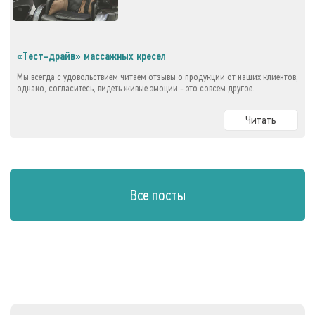
«Тест-драйв» массажных кресел
Мы всегда с удовольствием читаем отзывы о продукции от наших клиентов,
однако, согласитесь, видеть живые эмоции - это совсем другое.
Читать
Все посты