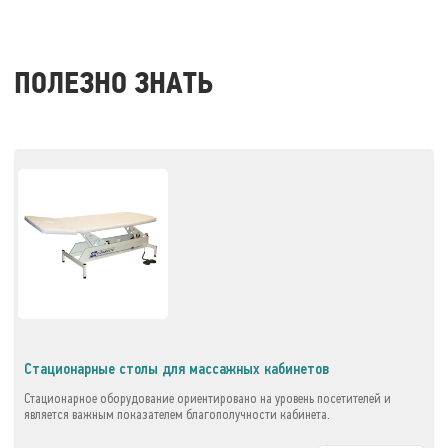
ПОЛЕЗНО ЗНАТЬ
Стационарные столы для массажных кабинетов
Стационарное оборудование ориентировано на уровень посетителей и
является важным показателем благополучности кабинета.