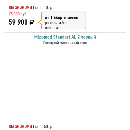
ВЫ ЭКОНОМИТЕ:
15 100 р.
75 000 руб.
от 1 664р. в месяц
59 900
рассрочка без
переплат
Mizomed Standart AL 2 черный
Складной массажный стол
ВЫ ЭКОНОМИТЕ:
10 500 р.