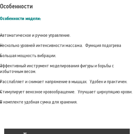
Особенности
Особенности модели:
Автоматическое и ручное управление.
Несколько уровней интенсивности массажа.
Функция подогрева
Большая мощность вибрации.
Эффективный инструмент моделирования фигуры и борьбы с
избыточным весом.
Расслабляет и снимает напряжение в мышцах.
Удобен и практичен.
Стимулирует венозное кровообращение.
Улучшает циркуляцию крови.
В комплекте удобная сумка для хранения.