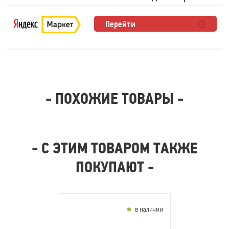
Перейти
- ПОХОЖИЕ ТОВАРЫ -
- С ЭТИМ ТОВАРОМ ТАКЖЕ
ПОКУПАЮТ -
в наличии