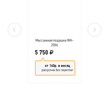
Массажная подушка WH-
2006
5 750
от 160р. в месяц
рассрочка без переплат