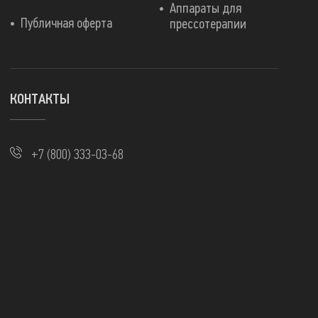
Аппараты для
Публичная оферта
прессотерапии
КОНТАКТЫ
+7 (800) 333-03-68