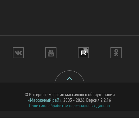
© Интернет-магазин массажного оборудования
«Массажный рай»
, 2005 - 2026. Версия 2.2.16
Политика обработки персональных данных