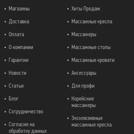
Магазины
Хиты Продаж
Доставка
Массажные кресла
Оплата
Массажеры
О компании
Массажные столы
Гарантии
Массажные кровати
Новости
Аксессуары
Статьи
Для профи
Блог
Корейские
массажеры
Сотрудничество
Эксклюзивные
Согласие на
массажные кресла
обработку данных