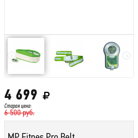
4 699
Старая цена:
6 500 руб.
MP Fitnes Pro Belt