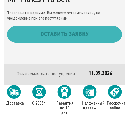
Товара нет в наличии. Вы можете оставить заявку на
уведомление при его поступлении
ОСТАВИТЬ ЗАЯВКУ
Ожидаемая дата поступления:
11.09.2026
Доставка
С 2005г.
Гарантия
Наложенный
Рассрочка
до 10
платёж
online
лет