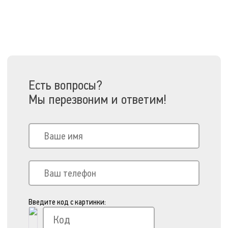
Есть вопросы?
Мы перезвоним и ответим!
Введите код с картинки: