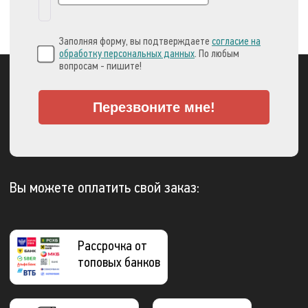
Заполняя форму, вы подтверждаете
согласие на
обработку персональных данных
. По любым
вопросам - пишите!
Перезвоните мне!
Вы можете оплатить свой заказ:
Рассрочка от
топовых банков